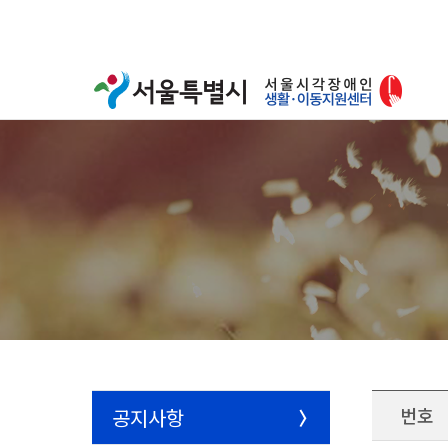
번호
공지사항