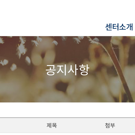
센터소개
공지사항
제목
첨부