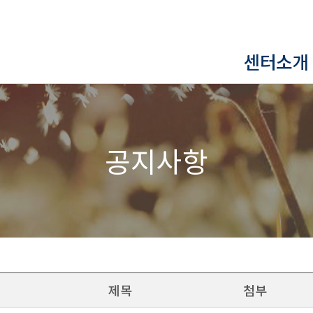
센터소개
공지사항
제목
첨부