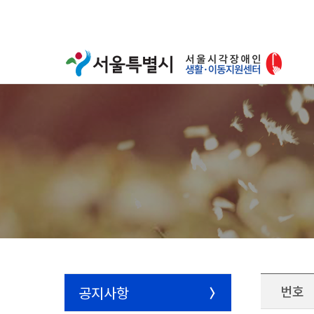
번호
공지사항