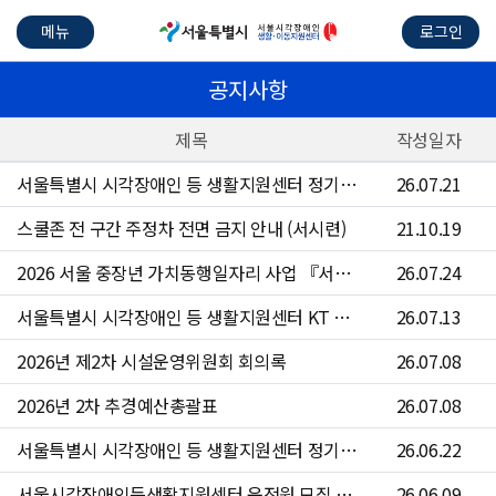
메뉴
로그인
공지사항
제목
작성일자
서울특별시 시각장애인 등 생활지원센터 정기점검 안내
26.07.21
스쿨존 전 구간 주정차 전면 금지 안내 (서시련)
21.10.19
2026 서울 중장년 가치동행일자리 사업 『서울시각장애인등생활지원센터 운전원』참여자 4차 모집 공고문
26.07.24
서울특별시 시각장애인 등 생활지원센터 KT 문자 서비스 점검 안내
26.07.13
2026년 제2차 시설운영위원회 회의록
26.07.08
2026년 2차 추경예산총괄표
26.07.08
서울특별시 시각장애인 등 생활지원센터 정기점검 안내
26.06.22
서울시각장애인등생활지원센터 운전원 모집 공고(~6/24)
26.06.09