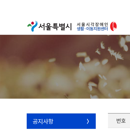
번호
공지사항