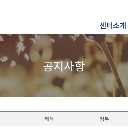
센터소개
공지사항
제목
첨부