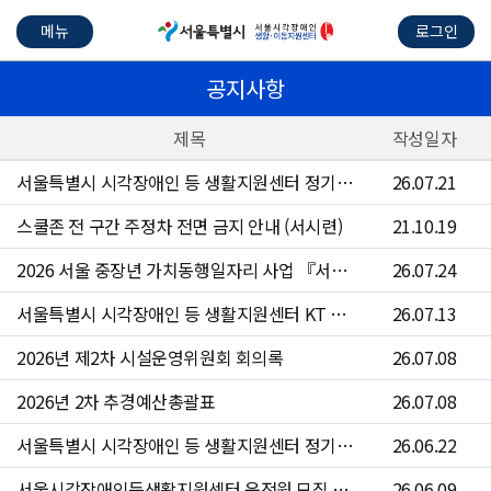
메뉴
로그인
공지사항
제목
작성일자
서울특별시 시각장애인 등 생활지원센터 정기점검 안내
26.07.21
스쿨존 전 구간 주정차 전면 금지 안내 (서시련)
21.10.19
2026 서울 중장년 가치동행일자리 사업 『서울시각장애인등생활지원센터 운전원』참여자 4차 모집 공고문
26.07.24
서울특별시 시각장애인 등 생활지원센터 KT 문자 서비스 점검 안내
26.07.13
2026년 제2차 시설운영위원회 회의록
26.07.08
2026년 2차 추경예산총괄표
26.07.08
서울특별시 시각장애인 등 생활지원센터 정기점검 안내
26.06.22
서울시각장애인등생활지원센터 운전원 모집 공고(~6/24)
26.06.09